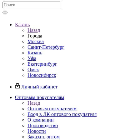
Казань
Назад
Города
Москва
Санкт-Петербург
Казань
Уфа
Екатеринбург
Омск
Новосибирск
Личный кабинет
Оптовым покупателям
Назад
Оптовым покупателям
Вход в ЛК оптового покупателя
О компании
Производство
Новости
Заказать оптом