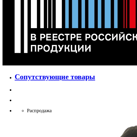
Сопутствующие товары
Распродажа