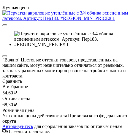
Лучшая цена
"Важно! Цветовые оттенки товаров, представленных на
нашем сайте, могут незначительно отличаться от реальных,
так как у различных мониторов разные настройки яркости и
контраста."
Сравнить
В избранное
54,60 ₽
Оптовая цена
68,30 ₽
Розничная цена
Указанные цены действуют для Приволжского федерального
округа
Авторизуйтесь
для оформления заказов по оптовым ценам
Рассчитать доставку