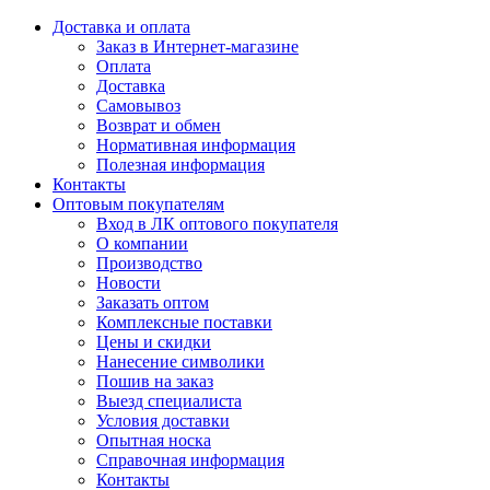
Доставка и оплата
Заказ в Интернет-магазине
Оплата
Доставка
Самовывоз
Возврат и обмен
Нормативная информация
Полезная информация
Контакты
Оптовым покупателям
Вход в ЛК оптового покупателя
О компании
Производство
Новости
Заказать оптом
Комплексные поставки
Цены и скидки
Нанесение символики
Пошив на заказ
Выезд специалиста
Условия доставки
Опытная носка
Справочная информация
Контакты