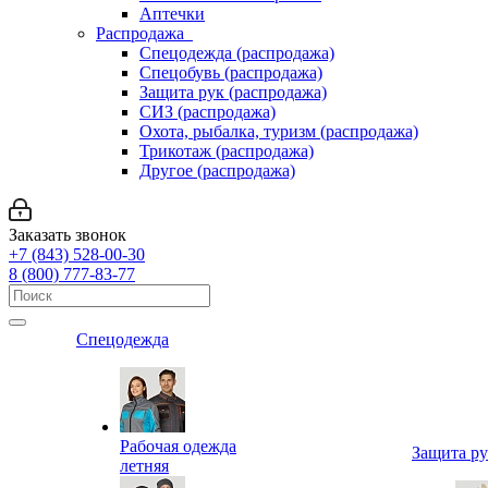
Аптечки
Распродажа
Спецодежда (распродажа)
Спецобувь (распродажа)
Защита рук (распродажа)
СИЗ (распродажа)
Охота, рыбалка, туризм (распродажа)
Трикотаж (распродажа)
Другое (распродажа)
Заказать звонок
+7 (843) 528-00-30
8 (800) 777-83-77
Спецодежда
Рабочая одежда
Защита р
летняя