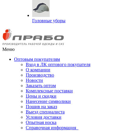
Головные уборы
Меню
Оптовым покупателям
Вход в ЛК оптового покупателя
О компании
Производство
Новости
Заказать оптом
Комплексные поставки
Цены и скидки
Нанесение символики
Пошив на заказ
Выезд специалиста
Условия доставки
Опытная носка
Справочная информация