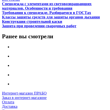
Спецодежда с элементами из световозвращающих
материалов. Особенности и требования
Требования к спецодежде. Разбираемся в ГОСТах
Классы защиты средств для защиты органов дыхания
Конструкция строительной каски
Защита при проведении сварочных работ
Ранее вы смотрели
Интернет-магазин ПРАБО
Заказ в интернет-магазине
Оплата
Доставка