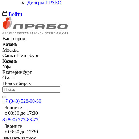
Дилеры ПРАБО
Войти
Ваш город
Казань
Москва
Санкт-Петербург
Казань
Уфа
Екатеринбург
Омск
Новосибирск
+7 (843) 528-00-30
Звоните
с 08:30 до 17:30
8 (800) 777-83-77
Звоните
с 08:30 до 17:30
Заказать звонок