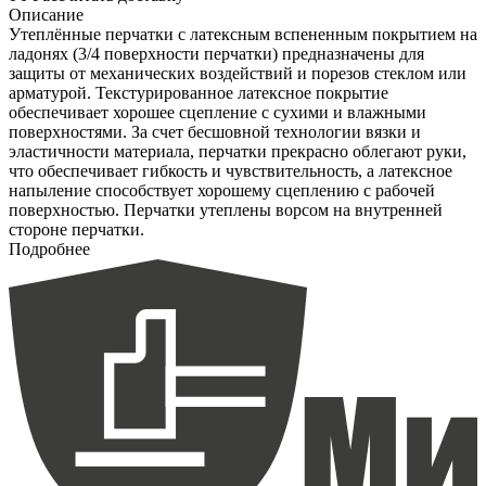
Описание
Утеплённые перчатки с латексным вспененным покрытием на
ладонях (3/4 поверхности перчатки) предназначены для
защиты от механических воздействий и порезов стеклом или
арматурой. Текстурированное латексное покрытие
обеспечивает хорошее сцепление с сухими и влажными
поверхностями. За счет бесшовной технологии вязки и
эластичности материала, перчатки прекрасно облегают руки,
что обеспечивает гибкость и чувствительность, а латексное
напыление способствует хорошему сцеплению с рабочей
поверхностью. Перчатки утеплены ворсом на внутренней
стороне перчатки.
Подробнее