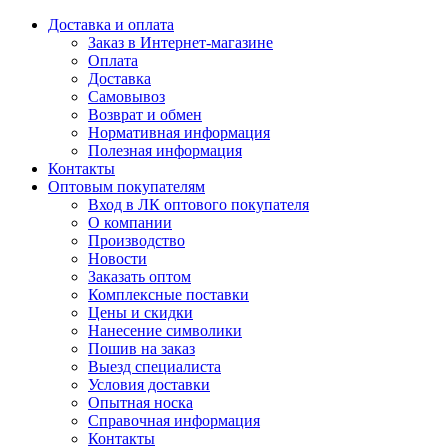
Доставка и оплата
Заказ в Интернет-магазине
Оплата
Доставка
Самовывоз
Возврат и обмен
Нормативная информация
Полезная информация
Контакты
Оптовым покупателям
Вход в ЛК оптового покупателя
О компании
Производство
Новости
Заказать оптом
Комплексные поставки
Цены и скидки
Нанесение символики
Пошив на заказ
Выезд специалиста
Условия доставки
Опытная носка
Справочная информация
Контакты