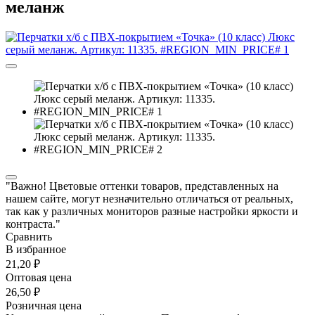
меланж
"Важно! Цветовые оттенки товаров, представленных на
нашем сайте, могут незначительно отличаться от реальных,
так как у различных мониторов разные настройки яркости и
контраста."
Сравнить
В избранное
21,20 ₽
Оптовая цена
26,50 ₽
Розничная цена