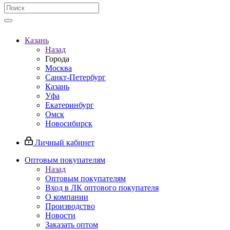
Казань
Назад
Города
Москва
Санкт-Петербург
Казань
Уфа
Екатеринбург
Омск
Новосибирск
Личный кабинет
Оптовым покупателям
Назад
Оптовым покупателям
Вход в ЛК оптового покупателя
О компании
Производство
Новости
Заказать оптом