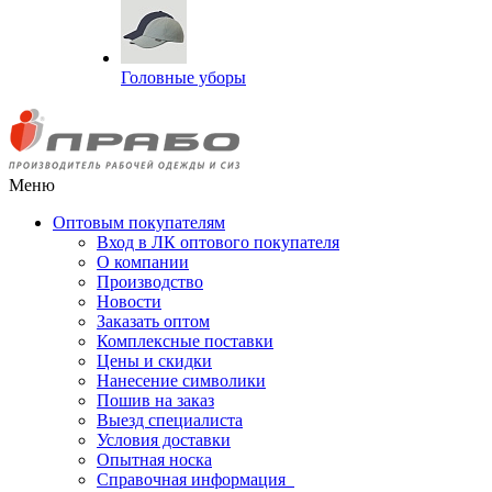
Головные уборы
Меню
Оптовым покупателям
Вход в ЛК оптового покупателя
О компании
Производство
Новости
Заказать оптом
Комплексные поставки
Цены и скидки
Нанесение символики
Пошив на заказ
Выезд специалиста
Условия доставки
Опытная носка
Справочная информация