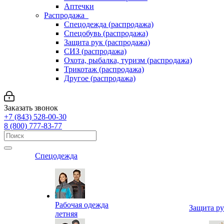
Аптечки
Распродажа
Спецодежда (распродажа)
Спецобувь (распродажа)
Защита рук (распродажа)
СИЗ (распродажа)
Охота, рыбалка, туризм (распродажа)
Трикотаж (распродажа)
Другое (распродажа)
Заказать звонок
+7 (843) 528-00-30
8 (800) 777-83-77
Спецодежда
Рабочая одежда
Защита р
летняя