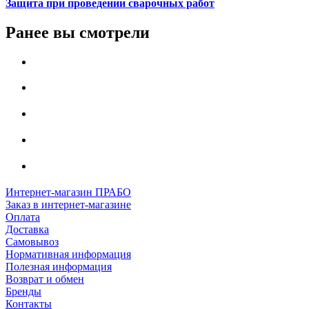
Защита при проведении сварочных работ
Ранее вы смотрели
Интернет-магазин ПРАБО
Заказ в интернет-магазине
Оплата
Доставка
Самовывоз
Нормативная информация
Полезная информация
Возврат и обмен
Бренды
Контакты