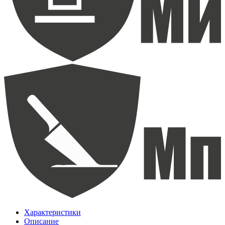
Характеристики
Описание