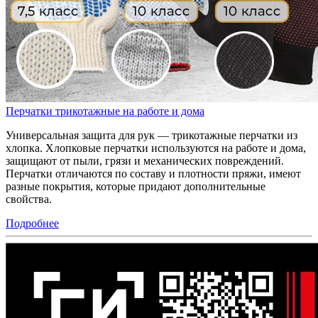
Перчатки трикотажные на работе и дома
Универсальная защита для рук — трикотажные перчатки из
хлопка. Хлопковые перчатки используются на работе и дома,
защищают от пыли, грязи и механических повреждений.
Перчатки отличаются по составу и плотности пряжи, имеют
разные покрытия, которые придают дополнительные
свойства.
Подробнее