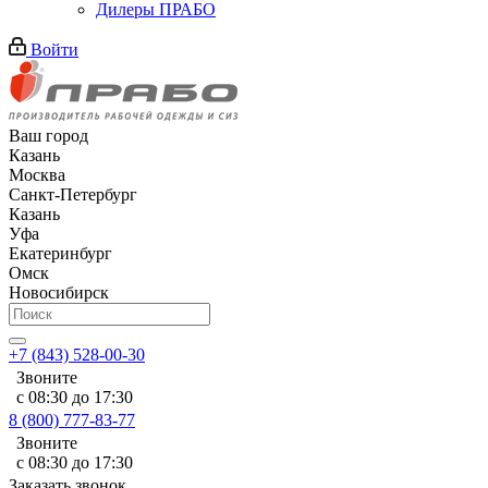
Дилеры ПРАБО
Войти
Ваш город
Казань
Москва
Санкт-Петербург
Казань
Уфа
Екатеринбург
Омск
Новосибирск
+7 (843) 528-00-30
Звоните
с 08:30 до 17:30
8 (800) 777-83-77
Звоните
с 08:30 до 17:30
Заказать звонок