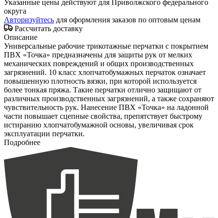
Указанные цены действуют для Приволжского федерального
округа
Авторизуйтесь
для оформления заказов по оптовым ценам
Рассчитать доставку
Описание
Универсальные рабочие трикотажные перчатки с покрытием
ПВХ «Точка» предназначены для защиты рук от мелких
механических повреждений и общих производственных
загрязнений. 10 класс хлопчатобумажных перчаток означает
повышенную плотность вязки, при которой используется
более тонкая пряжа. Такие перчатки отлично защищают от
различных производственных загрязнений, а также сохраняют
чувствительность рук. Нанесение ПВХ «Точка» на ладонной
части повышает сцепные свойства, препятствует быстрому
истиранию хлопчатобумажной основы, увеличивая срок
эксплуатации перчатки.
Подробнее